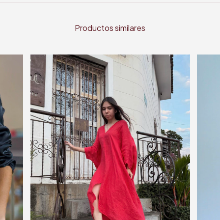
Productos similares