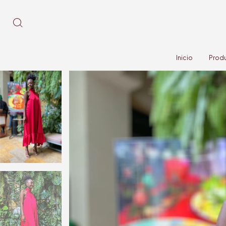
Inicio
Prod